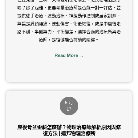
嗎？除了距離，更要考量治療師是否能一對一評估，並
提供徒手治療、運動治療、神經動作控制或居家訓練。
無論是肩頸腰痛、運動傷害、術後恢復，或是中風後走
路不穩、半側無力、平衡變差，選擇合適的治療所與治
療師，是復健能否持續的關鍵。
Read More →
5 月
17
產後骨盆歪斜怎麼辦？物理治療師解析原因與修
復方法 | 連邦物理治療所