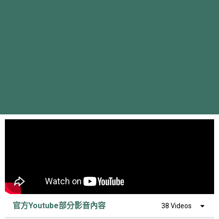
官方Youtube部分影音內容
38 Videos