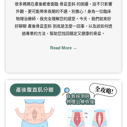
很多媽媽在產後都會面臨 骨盆歪斜 的困擾，這不只影響
外觀，更可能帶來長期的不適。別擔心！身為一位臨床
物理治療師，我完全理解您的感受。今天，我們就來好
好聊聊 產後骨盆歪斜 到底是怎麼一回事，以及該如何透
過專業的方法，幫助您找回穩定又健康的骨盆。
Read More →