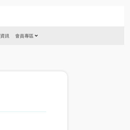
表資訊
會員專區