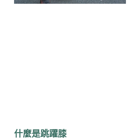
什麼是跳躍膝