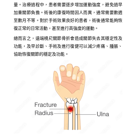
量。治療過程中，患者需要逐步增加運動強度，避免過早
加重關節負擔。術後的康復時間因人而異，通常需要數週
至數月不等。對於手術效果良好的患者，術後通常能夠恢
復正常的日常活動，甚至進行高強度的運動。
總而言之，遠端橈尺關節骨折會造成關節失去其穩定性及
功能，及早診斷、手術及進行復健可以減少疼痛、腫脹、
協助恢復關節的穩定及功能。