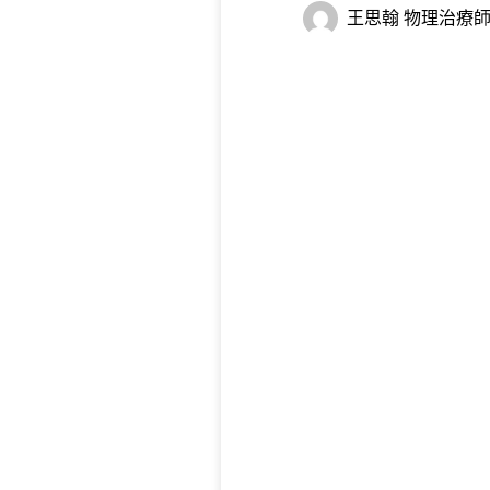
王思翰 物理治療