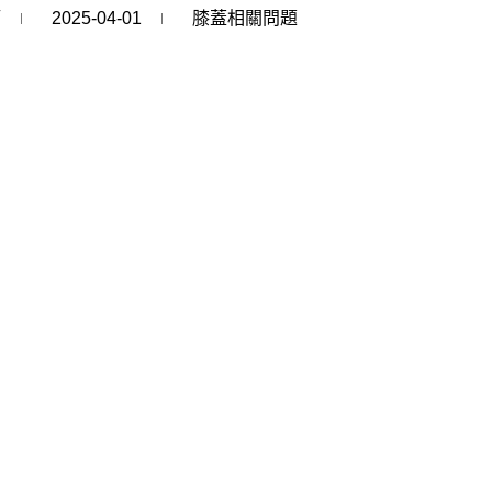
師
2025-04-01
膝蓋相關問題