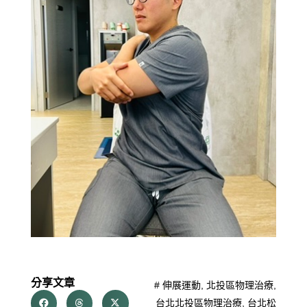
分享文章
#
伸展運動
,
北投區物理治療
,
台北北投區物理治療
,
台北松