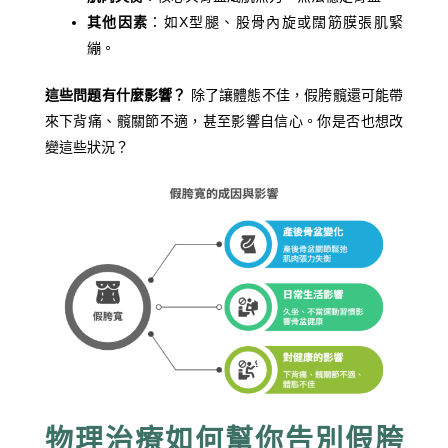
其他因素
：如X型腿、股骨內旋或闊筋膜張肌緊
繃。
這些問題有什麼影響？
除了讓體態不佳，假胯髖還可能帶
來下背痛、髖關節不適，甚至影響自信心。你是否也想改
變這些狀況？
物理治療如何幫你告別假胯