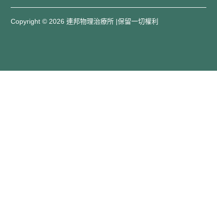
Copyright © 2026 連邦物理治療所 |保留一切權利