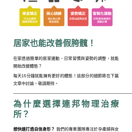
居家也能改善假胯髖！
在家透過簡單的居家運動、日常習慣與姿勢的調整，就能
開始改變體態？
每天15分鐘就能擁有更好的體態！這部分的細節將在下篇
文章中討論，敬請期待。
————————————————————————————
為什麼選擇連邦物理治療
所？
想快速打造自信身形？
我們的專業團隊專注於孕產婦與女