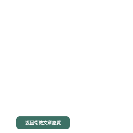
返回衛教文章總覽