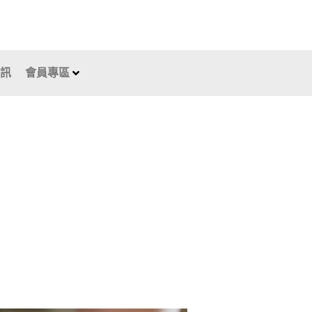
資訊
會員專區