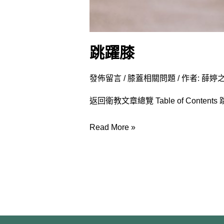
跳躍膝
發佈留言
/
膝蓋相關問題
/ 作者:
薛婷之
返回衛教文章總覽 Table of Cont
Read More »