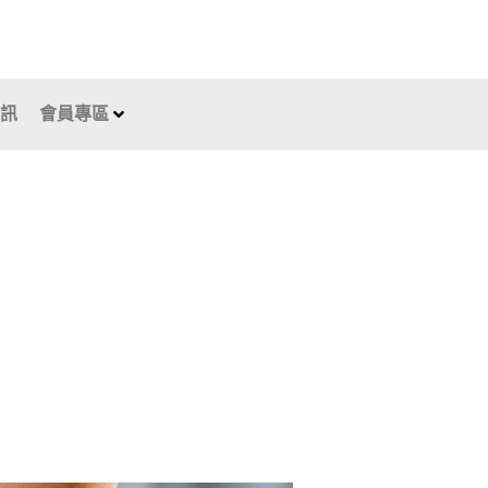
資訊
會員專區