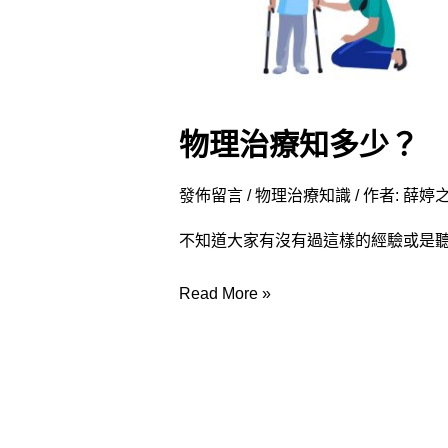
物理治療知多少？
發佈留言
/
物理治療知識
/ 作者:
薛婷之
不知道大家有沒有過這樣的經驗或是聽
Read More »