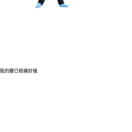
「我的腰已經痛好幾