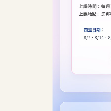
上課時間：
每週五
上課地點：
連邦
四堂日期：
8/7、8/14、8