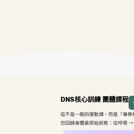
DNS核心訓練 團體課程
這不是一般的運動課，而是「專業核
您回歸身體最原始狀態：從呼吸 →