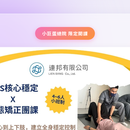
小巨蛋總院 限定開課