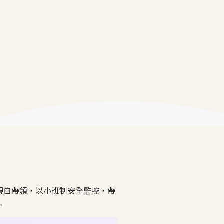
師親自帶領，以小班制安全監控，帶
。