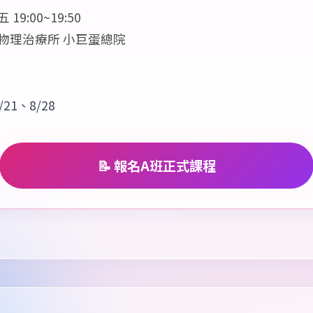
 19:00~19:50
物理治療所 小巨蛋總院
/21、8/28
📝 報名A班正式課程