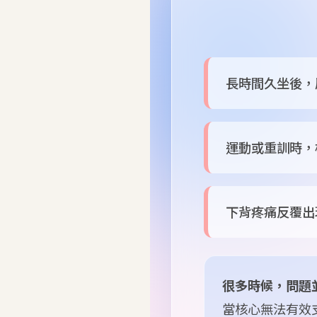
長時間久坐後，
運動或重訓時，
下背疼痛反覆出
很多時候，問題
當核心無法有效